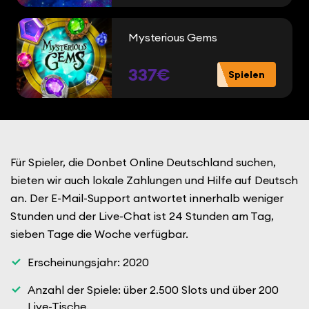
Mysterious Gems
337€
Spielen
Für Spieler, die Donbet Online Deutschland suchen,
bieten wir auch lokale Zahlungen und Hilfe auf Deutsch
an. Der E-Mail-Support antwortet innerhalb weniger
Stunden und der Live-Chat ist 24 Stunden am Tag,
sieben Tage die Woche verfügbar.
Erscheinungsjahr: 2020
Anzahl der Spiele: über 2.500 Slots und über 200
Live-Tische.