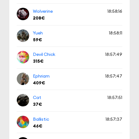
Wolverine
18:58:16
208€
Yueh
18:58:11
59€
Devil Chick
18:57:49
315€
Ephriam
18:57:47
409€
Cat
18:57:51
37€
Ballistic
18:57:37
46€