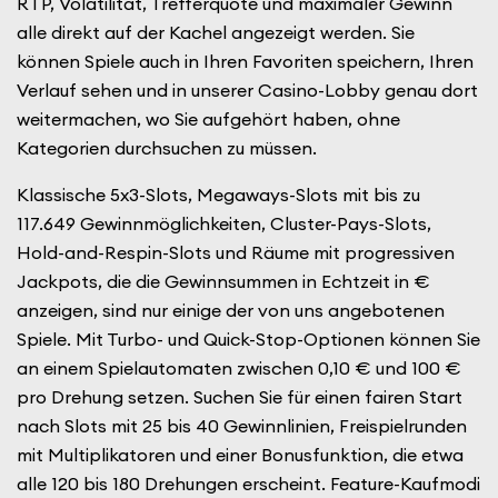
RTP, Volatilität, Trefferquote und maximaler Gewinn
alle direkt auf der Kachel angezeigt werden. Sie
können Spiele auch in Ihren Favoriten speichern, Ihren
Verlauf sehen und in unserer Casino-Lobby genau dort
weitermachen, wo Sie aufgehört haben, ohne
Kategorien durchsuchen zu müssen.
Klassische 5x3-Slots, Megaways-Slots mit bis zu
117.649 Gewinnmöglichkeiten, Cluster-Pays-Slots,
Hold-and-Respin-Slots und Räume mit progressiven
Jackpots, die die Gewinnsummen in Echtzeit in €
anzeigen, sind nur einige der von uns angebotenen
Spiele. Mit Turbo- und Quick-Stop-Optionen können Sie
an einem Spielautomaten zwischen 0,10 € und 100 €
pro Drehung setzen. Suchen Sie für einen fairen Start
nach Slots mit 25 bis 40 Gewinnlinien, Freispielrunden
mit Multiplikatoren und einer Bonusfunktion, die etwa
alle 120 bis 180 Drehungen erscheint. Feature-Kaufmodi