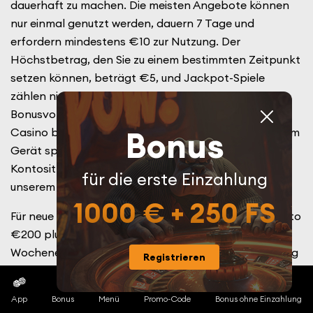
dauerhaft zu machen. Die meisten Angebote können
nur einmal genutzt werden, dauern 7 Tage und
erfordern mindestens €10 zur Nutzung. Der
Höchstbetrag, den Sie zu einem bestimmten Zeitpunkt
setzen können, beträgt €5, und Jackpot-Spiele
zählen nicht zu diesem Limit. Sie können die
Bonusvorschau immer sehen, bevor Sie im Donbet
Bonus
Casino bestätigen. Wenn Sie gerne auf mehr als einem
Gerät spielen, stellen Sie sicher, dass Sie dieselbe
Kontositzung geöffnet halten, damit der Bonus in
für die erste Einzahlung
unserem Casino einwandfrei funktioniert.
1000 € + 250 FS
Für neue Spieler sind die üblichen Angebote 100% up to
€200 plus 50 spins, a 50% Reload bis €100 an den
Wochenenden und ab und zu eine €5 ohne Einzahlung
Registrieren
für verifizierte Konten in Deutschland. Wenn nichts
anderes angegeben ist, zählen Slots 100 %, roulette
App
Bonus
Menü
Promo-Code
Bonus ohne Einzahlung
and cards for 10%, Live-Tische 0 % und einige Spiele