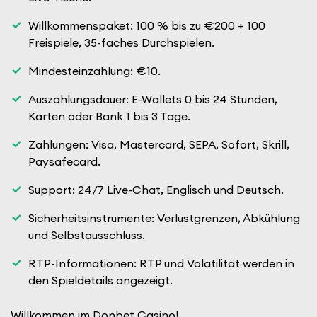
Willkommenspaket: 100 % bis zu €200 + 100
Freispiele, 35-faches Durchspielen.
Mindesteinzahlung: €10.
Auszahlungsdauer: E-Wallets 0 bis 24 Stunden,
Karten oder Bank 1 bis 3 Tage.
Zahlungen: Visa, Mastercard, SEPA, Sofort, Skrill,
Paysafecard.
Support: 24/7 Live-Chat, Englisch und Deutsch.
Sicherheitsinstrumente: Verlustgrenzen, Abkühlung
und Selbstausschluss.
RTP-Informationen: RTP und Volatilität werden in
den Spieldetails angezeigt.
Willkommen im Donbet Casino!