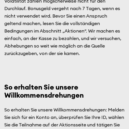
Volatilität zählen möglicherweise nicht für den
Durchlauf. Bonusgeld vergeht nach 7 Tagen, wenn es
nicht verwendet wird. Bevor Sie einen Anspruch
geltend machen, lesen Sie die vollständigen
Bedingungen im Abschnitt „Aktionen“. Wir machen es
einfach, an der Kasse zu bezahlen, und wir versuchen,
Abhebungen so weit wie möglich an die Quelle
zurückzugeben, von der sie kamen.
So erhalten Sie unsere
Willkommensdrehungen
So erhalten Sie unsere Willkommensdrehungen: Melden
Sie sich für ein Konto an, überprüfen Sie Ihre ID, wählen
Sie die Teilnahme auf der Aktionsseite und tätigen Sie