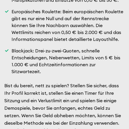
Europäisches Roulette: Beim europäischen Roulette
gibt es nur eine Null und auf der Rennstrecke
können Sie Ihre Nachbarn auswählen. Die
Wettlimits reichen von 0,50 € bis 2.000 € und das
Informationspanel bietet detaillierte Layouthilfe.
Blackjack: Drei-zu-zwei-Quoten, schnelle
Entscheidungen, Nebenwetten, Limits von 5 € bis
1.000 € und Echtzeitinformationen zur
Sitzwartezeit.
Bist du bereit, nett zu spielen? Stellen Sie sicher, dass
Ihr Profil korrekt ist, stellen Sie einen Timer für Ihre
Sitzung und ein Verlustlimit ein und spielen Sie einige
Demospiele, bevor Sie anfangen, echtes Geld zu
setzen. Wenn Sie Geld abheben möchten, können Sie
dieselbe Methode wie bei der Einzahlung verwenden.