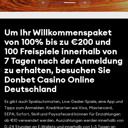
Um Ihr Willkommenspaket
von 100% bis zu €200 und
100 Freispiele innerhalb von
7 Tagen nach der Anmeldung
zu erhalten, besuchen Sie
Donbet Casino Online
Deutschland
Es gibt auch Spielautomaten, Live-Dealer-Spiele, eine App und
Tipps zum Anmelden. Kreditkarten wie Visa, Mastercard,
SEPA, Sofort, Skrill und Paysafecard können für Einzahlungen
ab €10 verwendet werden. Auszahlungen werden innerhalb von
0–24 Stunden an E-Wallets und innerhalb von 1–3 Tagen an