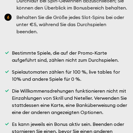
Durchlauf bei Spin-Gewinnen abzuschließen; Sie
können den Überblick im Bonusbereich behalten.
Behalten Sie die Größe jedes Slot-Spins bei oder
unter €5, während Sie das Durchspielen
beenden.
Bestimmte Spiele, die auf der Promo-Karte
aufgeführt sind, zählen nicht zum Durchspielen.
Spielautomaten zählen für 100 %, live tables for
10% und andere Spiele für 0 %.
Die Willkommensdrehungen funktionieren nicht mit
Einzahlungen von Skrill und Neteller. Verwenden Sie
stattdessen eine Karte, eine Banküberweisung oder
eine der anderen angezeigten Optionen.
Es kann jeweils ein Bonus aktiv sein. Beenden oder
stornieren Sie einen, bevor Sie einen anderen