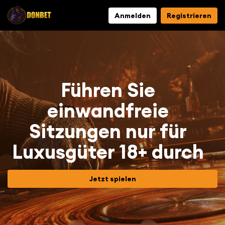
Anmelden
Registrieren
Führen Sie
einwandfreie
Sitzungen nur für
Luxusgüter 18+ durch
Jetzt spielen