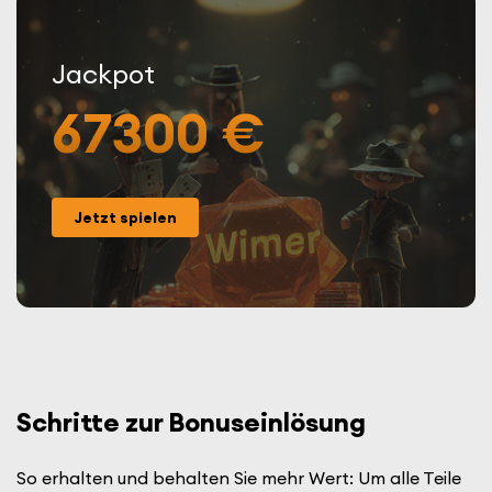
Jackpot
67300 €
Jetzt spielen
Schritte zur Bonuseinlösung
So erhalten und behalten Sie mehr Wert: Um alle Teile